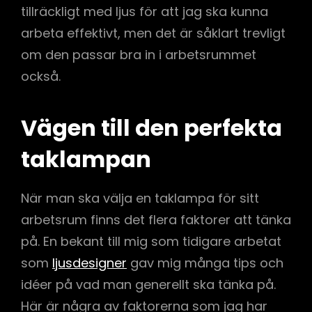
tillräckligt med ljus för att jag ska kunna
arbeta effektivt, men det är såklart trevligt
om den passar bra in i arbetsrummet
också.
Vägen till den perfekta
taklampan
När man ska välja en taklampa för sitt
arbetsrum finns det flera faktorer att tänka
på. En bekant till mig som tidigare arbetat
som
ljusdesigner
gav mig många tips och
idéer på vad man generellt ska tänka på.
Här är några av faktorerna som jag har