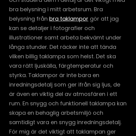
bra belysning i mitt arbetsrum. Bra
belysning från
bra taklampor
gör att jag
kan se detaljer i fotografier och
illustrationer samt arbeta bekvämt under
långa stunder. Det räcker inte att tända
vilken billig taklampa som helst. Det ska
vara rätt ljuskälla, färgtemperatur och
styrka. Taklampor är inte bara en
inredningsdetalj som ger ifrån sig ljus, de
är även en viktig del av atmosfären i ett
rum. En snygg och funktionell taklampa kan
skapa en behaglig arbetsmiljö och
samtidigt vara en snygg inredningsdetalj.
För mig är det viktigt att taklampan ger