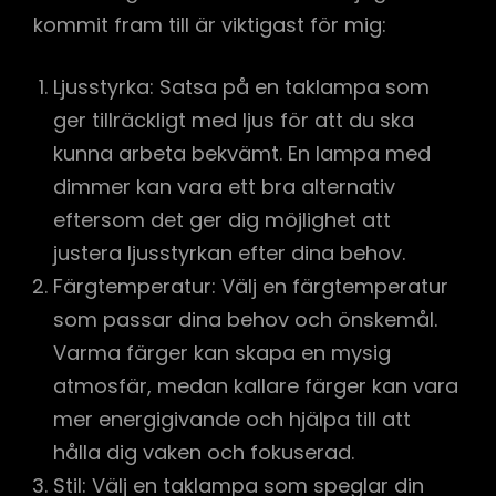
kommit fram till är viktigast för mig:
Ljusstyrka: Satsa på en taklampa som
ger tillräckligt med ljus för att du ska
kunna arbeta bekvämt. En lampa med
dimmer kan vara ett bra alternativ
eftersom det ger dig möjlighet att
justera ljusstyrkan efter dina behov.
Färgtemperatur: Välj en färgtemperatur
som passar dina behov och önskemål.
Varma färger kan skapa en mysig
atmosfär, medan kallare färger kan vara
mer energigivande och hjälpa till att
hålla dig vaken och fokuserad.
Stil: Välj en taklampa som speglar din