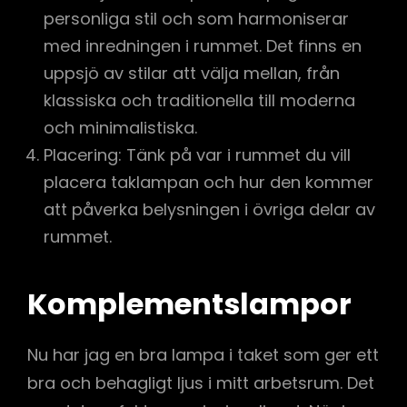
personliga stil och som harmoniserar
med inredningen i rummet. Det finns en
uppsjö av stilar att välja mellan, från
klassiska och traditionella till moderna
och minimalistiska.
Placering: Tänk på var i rummet du vill
placera taklampan och hur den kommer
att påverka belysningen i övriga delar av
rummet.
Komplementslampor
Nu har jag en bra lampa i taket som ger ett
bra och behagligt ljus i mitt arbetsrum. Det