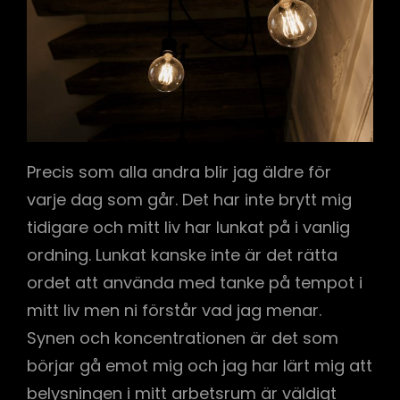
Precis som alla andra blir jag äldre för
varje dag som går. Det har inte brytt mig
tidigare och mitt liv har lunkat på i vanlig
ordning. Lunkat kanske inte är det rätta
ordet att använda med tanke på tempot i
mitt liv men ni förstår vad jag menar.
Synen och koncentrationen är det som
börjar gå emot mig och jag har lärt mig att
belysningen i mitt arbetsrum är väldigt